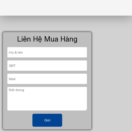
Liên Hệ Mua Hàng
Gửi