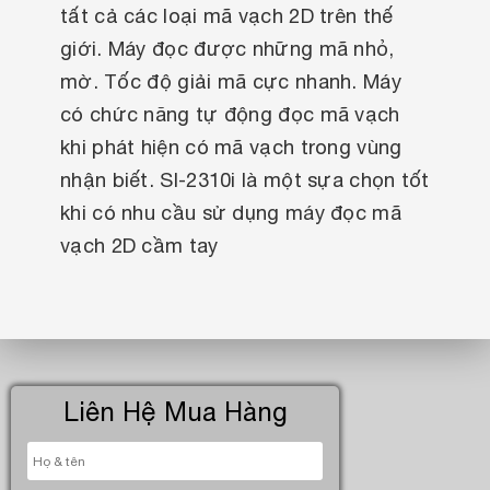
tất cả các loại mã vạch 2D trên thế
giới. Máy đọc được những mã nhỏ,
mờ. Tốc độ giải mã cực nhanh. Máy
có chức năng tự động đọc mã vạch
khi phát hiện có mã vạch trong vùng
nhận biết. SI-2310i là một sựa chọn tốt
khi có nhu cầu sử dụng máy đọc mã
vạch 2D cầm tay
Liên Hệ Mua Hàng